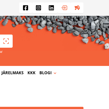
id
JÄRELMAKS
KKK
BLOGI