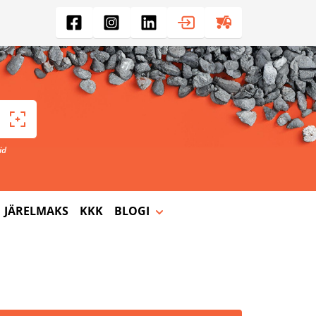
id
JÄRELMAKS
KKK
BLOGI