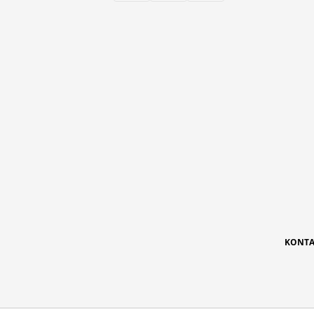
KONTA