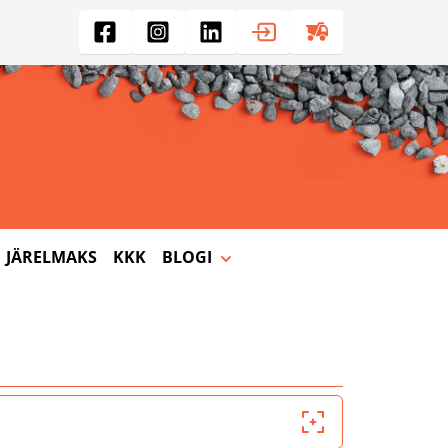
JÄRELMAKS
KKK
BLOGI